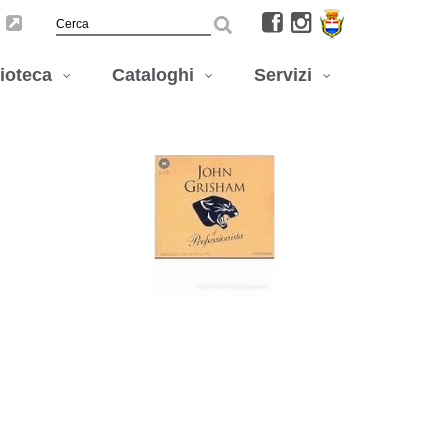
lioteca
Cataloghi
Servizi