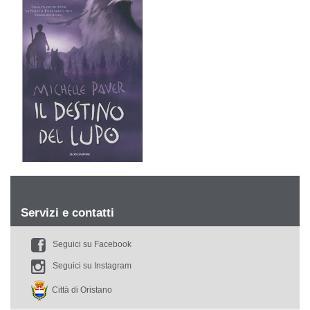
Servizi e contatti
Seguici su Facebook
Seguici su Instagram
Città di Oristano