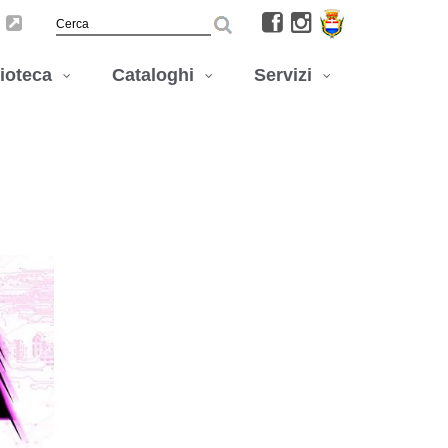
lioteca
Cataloghi
Servizi